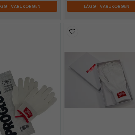
ÄGG I VARUKORGEN
LÄGG I VARUKORGEN