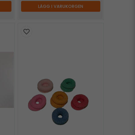
LÄGG I VARUKORGEN