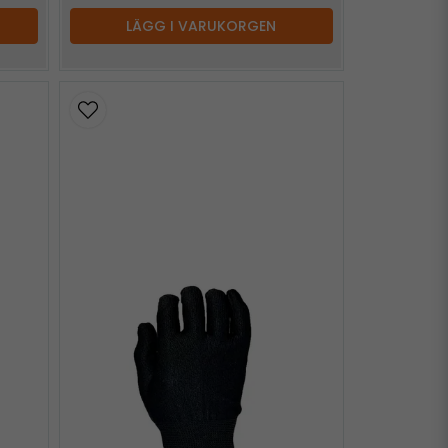
LÄGG I VARUKORGEN