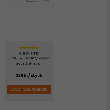
OMEGA SKINZ
OMEGA - Pointy Poker
Squad Skrapor
229 kr
/ styck
LÄGG I VARUKORGEN