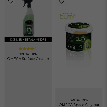
KÖP MER - BETALA MINDRE
OMEGA SKINZ
OMEGA Surface Cleaner
OMEGA SKINZ
OMEGA Space Clay bar