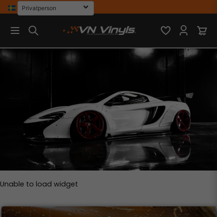
Unable to load widget