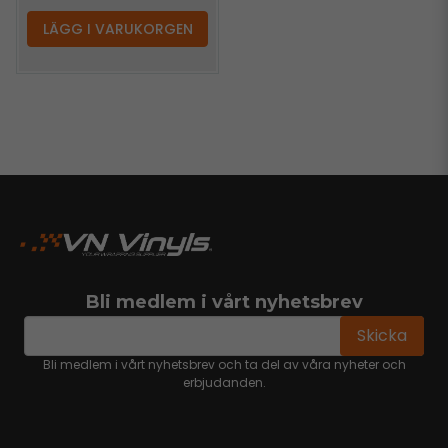
LÄGG I VARUKORGEN
Bli medlem i vårt nyhetsbrev
email
Mejladress
Skicka
Bli medlem i vårt nyhetsbrev och ta del av våra nyheter och
erbjudanden.