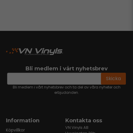
Bli medlem i vårt nyhetsbrev
email
Mejladress
Skicka
Bli medlem i vårt nyhetsbrev och ta del av våra nyheter och
erbjudanden.
Information
Kontakta oss
VN Vinyls AB
Köpvillkor