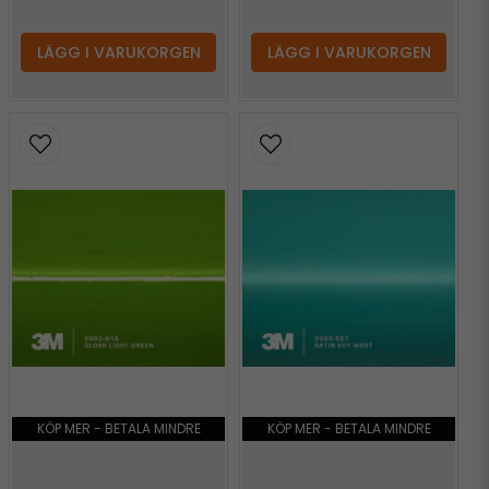
LÄGG I VARUKORGEN
LÄGG I VARUKORGEN
KÖP MER - BETALA MINDRE
KÖP MER - BETALA MINDRE