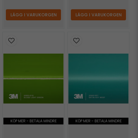
LÄGG I VARUKORGEN
LÄGG I VARUKORGEN
KÖP MER - BETALA MINDRE
KÖP MER - BETALA MINDRE