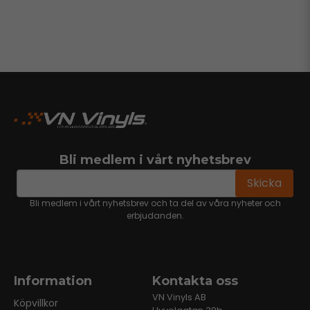
Bli medlem i vårt nyhetsbrev
email
Mejladress
Skicka
Bli medlem i vårt nyhetsbrev och ta del av våra nyheter och
erbjudanden.
Information
Kontakta oss
VN Vinyls AB
Köpvillkor