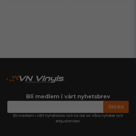
Bli medlem i vårt nyhetsbrev
email
Mejladress
Skicka
Bli medlem i vårt nyhetsbrev och ta del av våra nyheter och
erbjudanden.