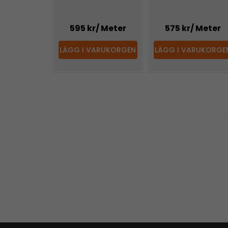
595 kr
/ Meter
575 kr
/ Meter
LÄGG I VARUKORGEN
LÄGG I VARUKORGE