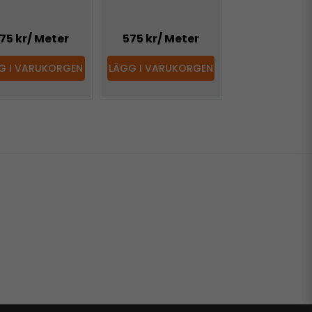
75 kr
/ Meter
575 kr
/ Meter
G I VARUKORGEN
LÄGG I VARUKORGEN