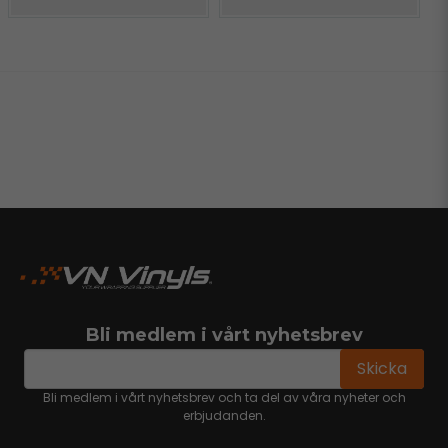
Bli medlem i vårt nyhetsbrev
email
Mejladress
Skicka
Bli medlem i vårt nyhetsbrev och ta del av våra nyheter och
erbjudanden.