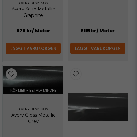
AVERY DENNISON
Avery Satin Metallic
Graphite
575 kr
/ Meter
595 kr
/ Meter
LÄGG I VARUKORGEN
LÄGG I VARUKORGEN
KÖP MER - BETALA MINDRE
AVERY DENNISON
Avery Gloss Metallic
Grey