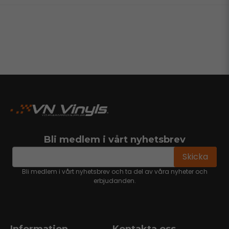
Bli medlem i vårt nyhetsbrev
email
Mejladress
Skicka
Bli medlem i vårt nyhetsbrev och ta del av våra nyheter och
erbjudanden.