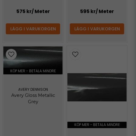
575 kr
/ Meter
595 kr
/ Meter
LÄGG I VARUKORGEN
LÄGG I VARUKORGEN
KÖP MER - BETALA MINDRE
AVERY DENNISON
Avery Gloss Metallic
Grey
KÖP MER - BETALA MINDRE