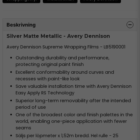
Beskrivning
Silver Matte Metallic - Avery Dennison
Avery Dennison Supreme Wrapping Films - LB5190001
Outstanding durability and performance,
protecting original paint finish
Excellent conformability around curves and
recesses with paint-like look
Save valuable installation time with Avery Dennison
Easy Apply RS Technology
Superior long-term removability after the intended
period of use
One of the broadest color and finish palettes in the
world, enabling one-piece application with fewer
seams
Säljs per löpmeter x 1,52m bredd. Hel rulle - 25