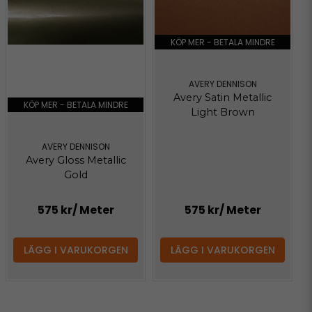
KÖP MER - BETALA MINDRE
AVERY DENNISON
Avery Satin Metallic
KÖP MER - BETALA MINDRE
Light Brown
AVERY DENNISON
Avery Gloss Metallic
Gold
575 kr
/ Meter
575 kr
/ Meter
LÄGG I VARUKORGEN
LÄGG I VARUKORGEN