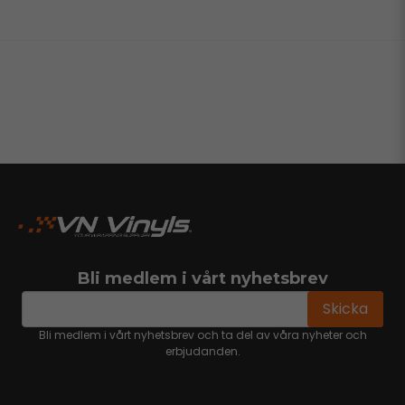
Bli medlem i vårt nyhetsbrev
email
Mejladress
Skicka
Bli medlem i vårt nyhetsbrev och ta del av våra nyheter och
erbjudanden.