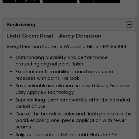
Beskrivning
Light Green Pearl - Avery Dennison
Avery Dennison Supreme Wrapping Films - BP2890001
Outstanding durability and performance,
protecting original paint finish
Excellent conformability around curves and
recesses with paint-like look
Save valuable installation time with Avery Dennison
Easy Apply RS Technology
Superior long-term removability after the intended
period of use
One of the broadest color and finish palettes in the
world, enabling one-piece application with fewer
seams
Säljs per löpmeter x 1,52m bredd. Hel rulle - 25