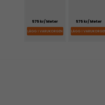
575 kr
/ Meter
575 kr
/ Meter
LÄGG I VARUKORGEN
LÄGG I VARUKORGE