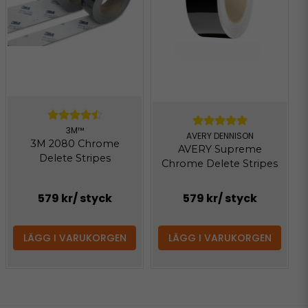
3M™
AVERY DENNISON
3M 2080 Chrome
AVERY Supreme
Delete Stripes
Chrome Delete Stripes
579 kr
/ styck
579 kr
/ styck
LÄGG I VARUKORGEN
LÄGG I VARUKORGEN