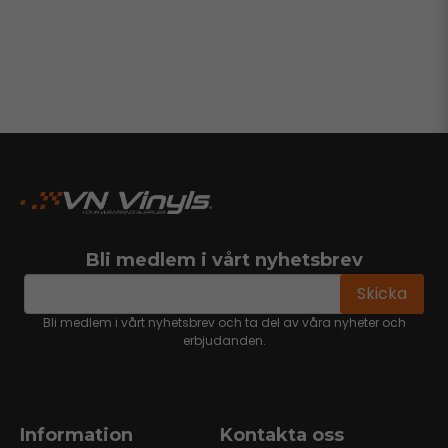
Bli medlem i vårt nyhetsbrev
email
Mejladress
Skicka
Bli medlem i vårt nyhetsbrev och ta del av våra nyheter och
erbjudanden.
Information
Kontakta oss