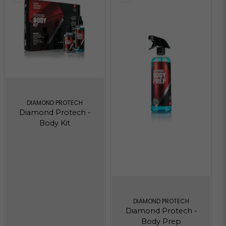
DIAMOND PROTECH
Diamond Protech -
Body Kit
DIAMOND PROTECH
Diamond Protech -
Body Prep