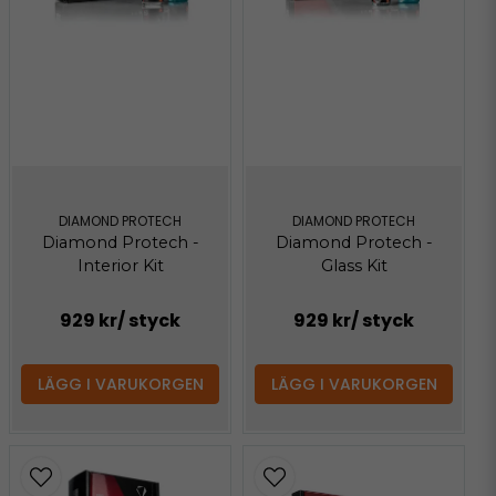
DIAMOND PROTECH
DIAMOND PROTECH
Diamond Protech -
Diamond Protech -
Interior Kit
Glass Kit
929 kr
/ styck
929 kr
/ styck
LÄGG I VARUKORGEN
LÄGG I VARUKORGEN