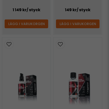
1 149 kr
/ styck
149 kr
/ styck
LÄGG I VARUKORGEN
LÄGG I VARUKORGEN