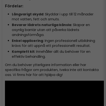
Fördelar:
Långvarigt skydd
: Skyddar i upp till 12 månader
mot vatten, fett och smuts.
Bevarar lädrets naturliga känsla
: Skapar en
osynlig barriär utan att påverka lädrets
andningsförmåga.
Enkel applicering
: Ingen professionell utbildning
krävs för att uppnå ett professionellt resultat.
Komplett kit
: Innehåller allt du behöver för en
effektiv behandling.
Om du behöver ytterligare information eller har
specifika frågor om produkten, tveka inte att kontakta
oss. Vi finns här för att hjälpa dig!