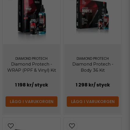
DIAMOND PROTECH
DIAMOND PROTECH
Diamond Protech -
Diamond Protech -
Body 36 Kit
WRAP (PPF & Vinyl) Kit
1 198 kr
/ styck
1 298 kr
/ styck
LÄGG I VARUKORGEN
LÄGG I VARUKORGEN