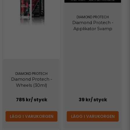
DIAMOND PROTECH
Diamond Protech -
Applikator Svamp
DIAMOND PROTECH
Diamond Protech -
Wheels (30ml)
785 kr
/ styck
39 kr
/ styck
LÄGG I VARUKORGEN
LÄGG I VARUKORGEN