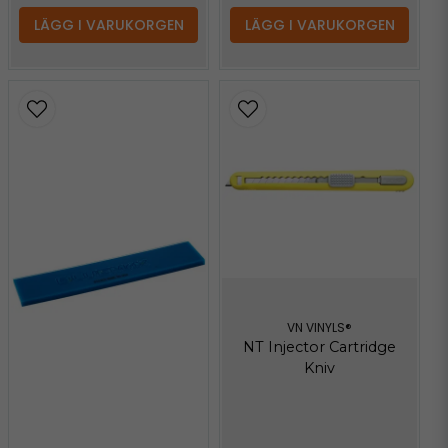
LÄGG I VARUKORGEN
LÄGG I VARUKORGEN
VN VINYLS®
NT Injector Cartridge
Kniv