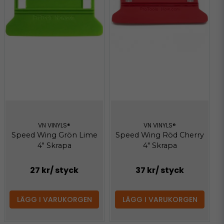
VN VINYLS®
VN VINYLS®
Speed Wing Grön Lime
Speed Wing Röd Cherry
4" Skrapa
4" Skrapa
27 kr
/ styck
37 kr
/ styck
LÄGG I VARUKORGEN
LÄGG I VARUKORGEN