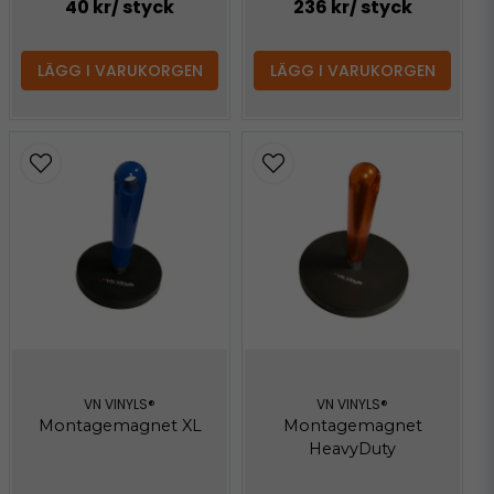
40 kr
/ styck
236 kr
/ styck
LÄGG I VARUKORGEN
LÄGG I VARUKORGEN
VN VINYLS®
VN VINYLS®
Montagemagnet XL
Montagemagnet
HeavyDuty