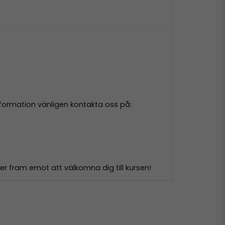
information vänligen kontakta oss på:
ser fram emot att välkomna dig till kursen!