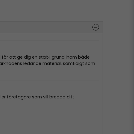
d för att ge dig en stabil grund inom både
 marknadens ledande material, samtidigt som
ler företagare som vill bredda ditt