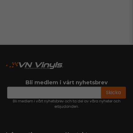
Bli medlem i vårt nyhetsbrev
email
Mejladress
Skicka
Bli medlem i vårt nyhetsbrev och ta del av våra nyheter och
erbjudanden.