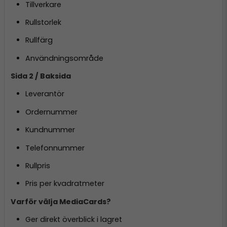
Tillverkare
Rullstorlek
Rullfärg
Användningsområde
Sida 2 / Baksida
Leverantör
Ordernummer
Kundnummer
Telefonnummer
Rullpris
Pris per kvadratmeter
Varför välja MediaCards?
Ger direkt överblick i lagret