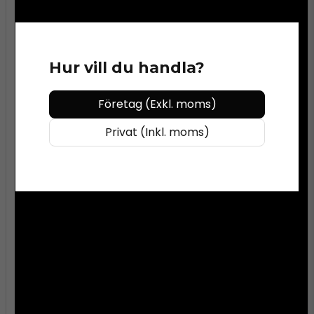
Hur vill du handla?
Företag (Exkl. moms)
Privat (Inkl. moms)