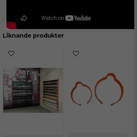
Liknande produkter