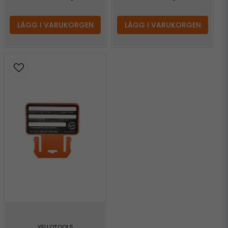
LÄGG I VARUKORGEN
LÄGG I VARUKORGEN
YELLOTOOLS