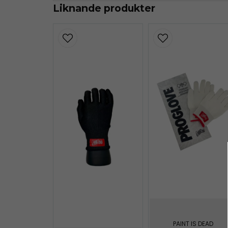
Liknande produkter
PAINT IS DEAD