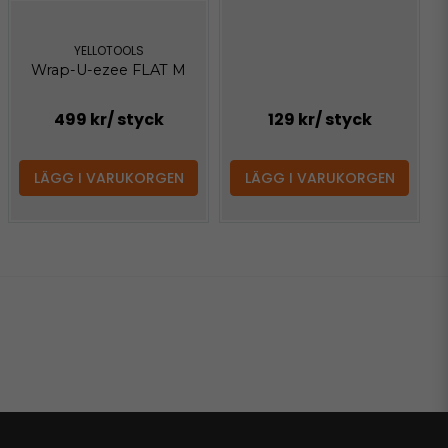
YELLOTOOLS
Wrap-U-ezee FLAT M
499 kr
/ styck
129 kr
/ styck
LÄGG I VARUKORGEN
LÄGG I VARUKORGEN