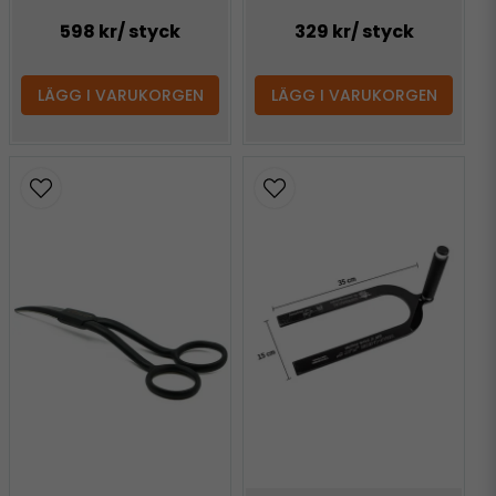
598 kr
/ styck
329 kr
/ styck
LÄGG I VARUKORGEN
LÄGG I VARUKORGEN