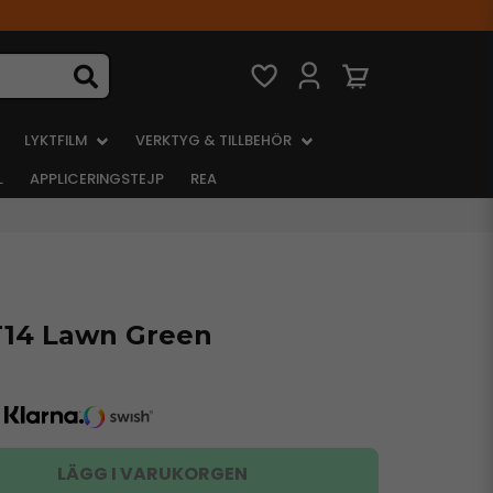
LYKTFILM
VERKTYG & TILLBEHÖR
L
APPLICERINGSTEJP
REA
14 Lawn Green
LÄGG I VARUKORGEN