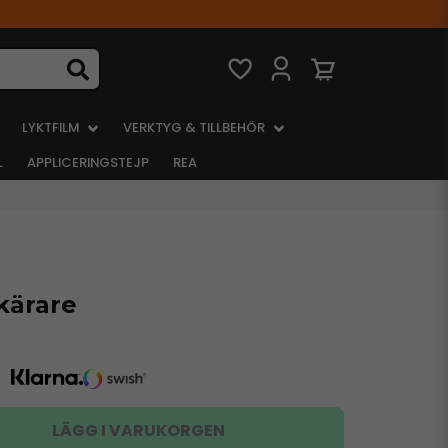
LYKTFILM
VERKTYG & TILLBEHÖR
L
APPLICERINGSTEJP
REA
kärare
LÄGG I VARUKORGEN