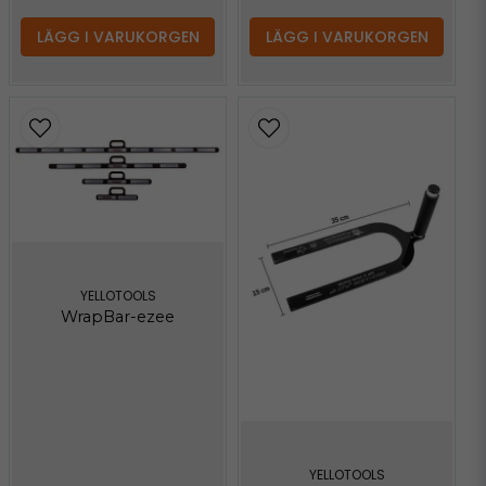
LÄGG I VARUKORGEN
LÄGG I VARUKORGEN
YELLOTOOLS
WrapBar-ezee
YELLOTOOLS