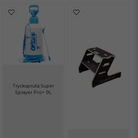
Tryckspruta Super
Sprayer Pro+ 9L