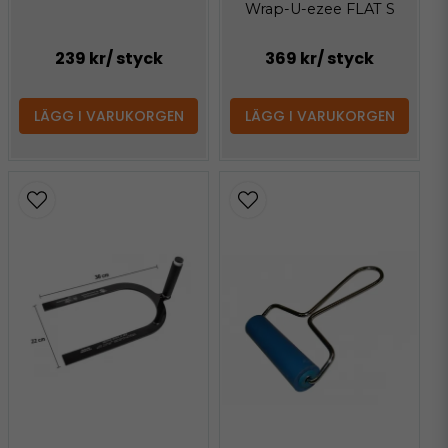
Wrap-U-ezee FLAT S
239 kr
/ styck
369 kr
/ styck
LÄGG I VARUKORGEN
LÄGG I VARUKORGEN