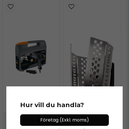
Hur vill du handla?
Företag (Exkl. moms)
STEINEL