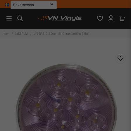
Hem
LYKTFILM
VN BASIC 30cm Strålkastarfilm (lila)