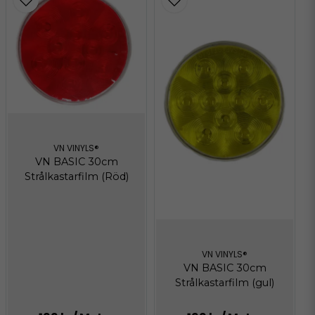
VN VINYLS®
VN BASIC 30cm
Strålkastarfilm (Röd)
VN VINYLS®
VN BASIC 30cm
Strålkastarfilm (gul)