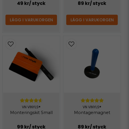
49 kr
/ styck
89 kr
/ styck
LÄGG I VARUKORGEN
LÄGG I VARUKORGEN
VN VINYLS®
VN VINYLS®
Monteringskit Small
Montagemagnet
99 kr
/ styck
89 kr
/ styck