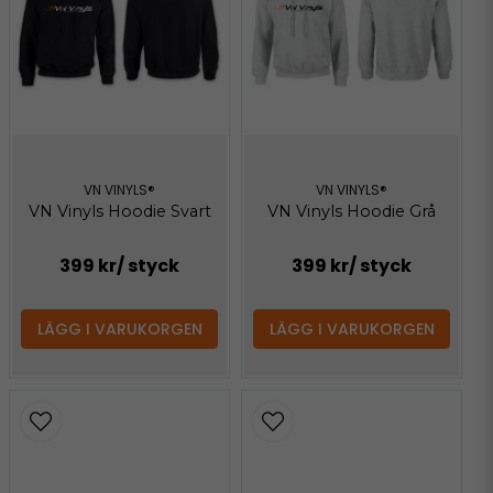
VN VINYLS®
VN VINYLS®
VN Vinyls Hoodie Svart
VN Vinyls Hoodie Grå
399 kr
/ styck
399 kr
/ styck
LÄGG I VARUKORGEN
LÄGG I VARUKORGEN