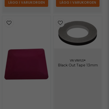
LÄGG I VARUKORGEN
LÄGG I VARUKORGEN
VN VINYLS®
Black Out Tape 13mm