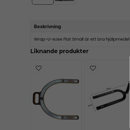
Beskrivning
Wrap-U-ezee Flat Small är ett bra hjälpmedel
Liknande produkter