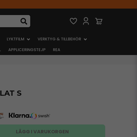
LYKTFILM
VERKTYG & TILLBEHÖR
L
APPLICERINGSTEJP
REA
LAT S
LÄGG I VARUKORGEN