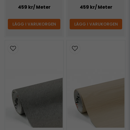
459 kr
/ Meter
459 kr
/ Meter
LÄGG I VARUKORGEN
LÄGG I VARUKORGEN