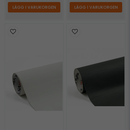
LÄGG I VARUKORGEN
LÄGG I VARUKORGEN