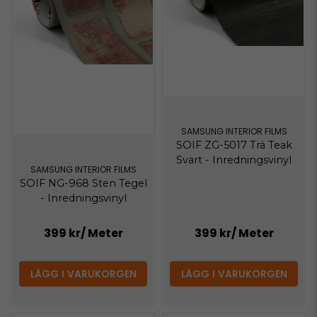
SAMSUNG INTERIOR FILMS
SOIF ZG-5017 Trä Teak
Svart - Inredningsvinyl
SAMSUNG INTERIOR FILMS
SOIF NG-968 Sten Tegel
- Inredningsvinyl
399 kr
/ Meter
399 kr
/ Meter
LÄGG I VARUKORGEN
LÄGG I VARUKORGEN