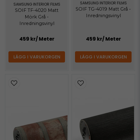
SAMSUNG INTERIOR FILMS
SAMSUNG INTERIOR FILMS
SOIF TG-4019 Matt Grå -
SOIF TF-4020 Matt
Inredningsvinyl
Mörk Grå -
Inredningsvinyl
459 kr
/ Meter
459 kr
/ Meter
LÄGG I VARUKORGEN
LÄGG I VARUKORGEN