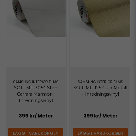
SAMSUNG INTERIOR FILMS
SAMSUNG INTERIOR FILMS
SOIF MF-3054 Sten
SOIF MF-125 Guld Metall
Carrara Marmor -
- Inredningsvinyl
Inredningsvinyl
399 kr
/ Meter
399 kr
/ Meter
LÄGG I VARUKORGEN
LÄGG I VARUKORGEN