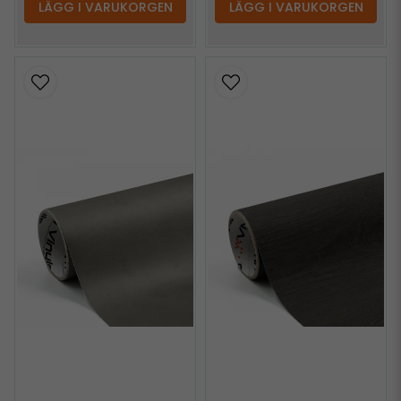
LÄGG I VARUKORGEN
LÄGG I VARUKORGEN