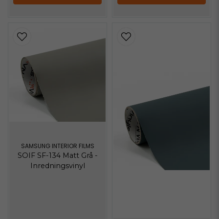
SAMSUNG INTERIOR FILMS
SOIF SF-134 Matt Grå -
Inredningsvinyl