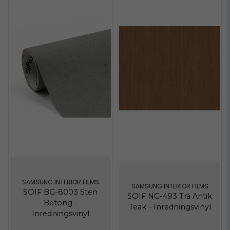
SAMSUNG INTERIOR FILMS
SAMSUNG INTERIOR FILMS
SOIF BG-8003 Sten
SOIF NG-493 Trä Antik
Betong -
Teak - Inredningsvinyl
Inredningsvinyl