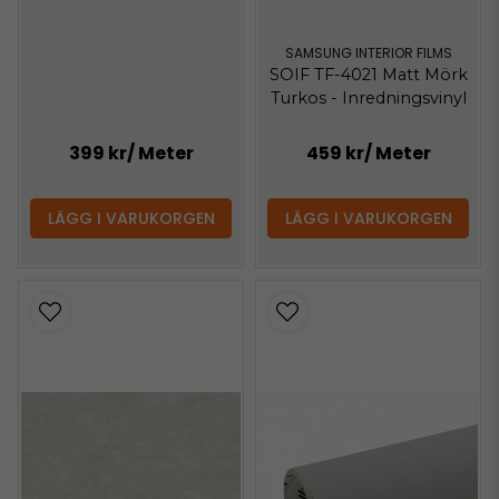
SAMSUNG INTERIOR FILMS
SOIF TF-4021 Matt Mörk
Turkos - Inredningsvinyl
399 kr
/ Meter
459 kr
/ Meter
LÄGG I VARUKORGEN
LÄGG I VARUKORGEN