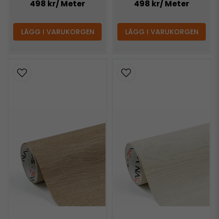
498 kr
/ Meter
498 kr
/ Meter
LÄGG I VARUKORGEN
LÄGG I VARUKORGEN