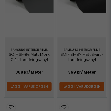
SAMSUNG INTERIOR FILMS
SAMSUNG INTERIOR FILMS
SOIF SF-86 Matt Mörk
SOIF SF-87 Matt Svart -
Grå - Inredningsvinyl
Inredningsvinyl
369 kr
/ Meter
369 kr
/ Meter
LÄGG I VARUKORGEN
LÄGG I VARUKORGEN