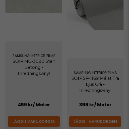
SAMSUNG INTERIOR FILMS
SOIF MG-3080 Sten
Betong -
SAMSUNG INTERIOR FILMS
Inredningsvinyl
SOIF SF-1169 Målat Trä
Ljus Grå -
Inredningsvinyl
459 kr
/ Meter
399 kr
/ Meter
LÄGG I VARUKORGEN
LÄGG I VARUKORGEN