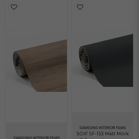
SAMSUNG INTERIOR FILMS
SOIF SF-153 Matt Mörk
SAMSUNG INTERIOR FILMS