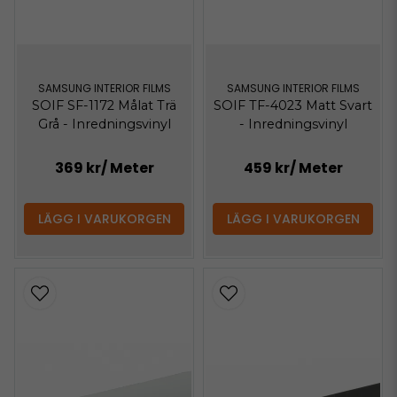
SAMSUNG INTERIOR FILMS
SAMSUNG INTERIOR FILMS
SOIF SF-1172 Målat Trä
SOIF TF-4023 Matt Svart
Grå - Inredningsvinyl
- Inredningsvinyl
369 kr
/ Meter
459 kr
/ Meter
LÄGG I VARUKORGEN
LÄGG I VARUKORGEN