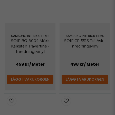
SAMSUNG INTERIOR FILMS
SAMSUNG INTERIOR FILMS
SOIF BG-8004 Mörk
SOIF CF-5513 Trä Ask -
Kalksten Travertine -
Inredningsvinyl
Inredningsvinyl
459 kr
/ Meter
498 kr
/ Meter
LÄGG I VARUKORGEN
LÄGG I VARUKORGEN