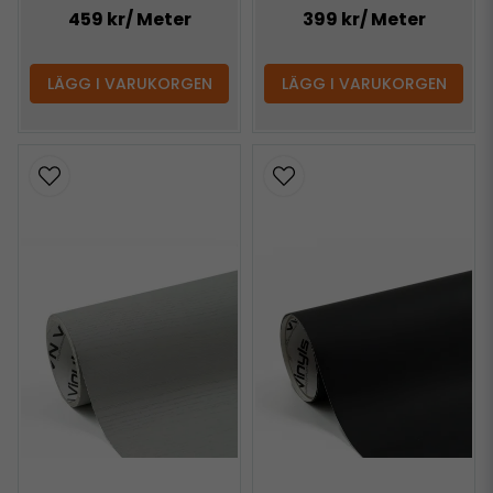
459 kr
/ Meter
399 kr
/ Meter
LÄGG I VARUKORGEN
LÄGG I VARUKORGEN