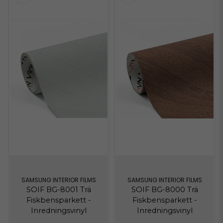
SAMSUNG INTERIOR FILMS
SAMSUNG INTERIOR FILMS
SOIF BG-8001 Trä
SOIF BG-8000 Trä
Fiskbensparkett -
Fiskbensparkett -
Inredningsvinyl
Inredningsvinyl