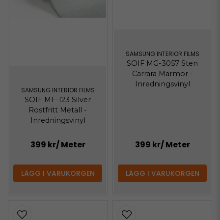
SAMSUNG INTERIOR FILMS
SOIF MG-3057 Sten
Carrara Marmor -
Inredningsvinyl
SAMSUNG INTERIOR FILMS
SOIF MF-123 Silver
Rostfritt Metall -
Inredningsvinyl
399 kr
/ Meter
399 kr
/ Meter
LÄGG I VARUKORGEN
LÄGG I VARUKORGEN