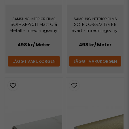
SAMSUNG INTERIOR FILMS
SAMSUNG INTERIOR FILMS
SOIF XF-7011 Matt Grå
SOIF CG-5522 Trä Ek
Metall - Inredningsvinyl
Svart - Inredningsvinyl
498 kr
/ Meter
498 kr
/ Meter
LÄGG I VARUKORGEN
LÄGG I VARUKORGEN