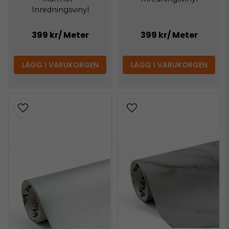
Inredningsvinyl
399 kr
/ Meter
399 kr
/ Meter
LÄGG I VARUKORGEN
LÄGG I VARUKORGEN