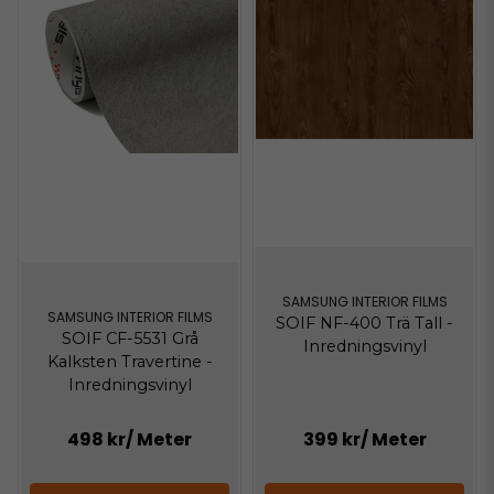
SAMSUNG INTERIOR FILMS
SAMSUNG INTERIOR FILMS
SOIF NF-400 Trä Tall -
SOIF CF-5531 Grå
Inredningsvinyl
Kalksten Travertine -
Inredningsvinyl
498 kr
/ Meter
399 kr
/ Meter