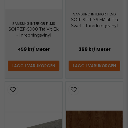
SAMSUNG INTERIOR FILMS
SOIF SF-1176 Målat Trä
SAMSUNG INTERIOR FILMS
Svart - Inredningsvinyl
SOIF ZF-5000 Trä Vit Ek
- Inredningsvinyl
459 kr
/ Meter
369 kr
/ Meter
LÄGG I VARUKORGEN
LÄGG I VARUKORGEN