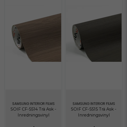
SAMSUNG INTERIOR FILMS
SAMSUNG INTERIOR FILMS
SOIF CF-5514 Trä Ask -
SOIF CF-5515 Trä Ask -
Inredningsvinyl
Inredningsvinyl