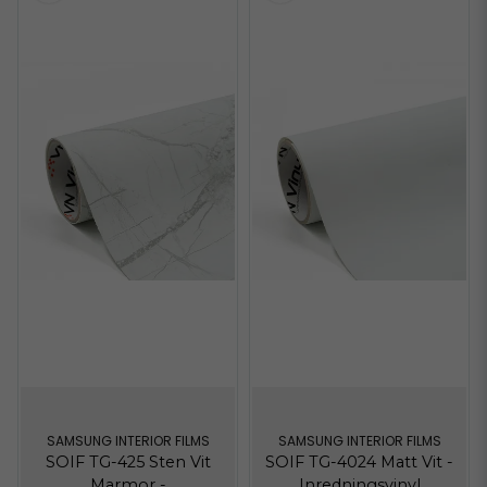
SAMSUNG INTERIOR FILMS
SAMSUNG INTERIOR FILMS
SOIF TG-425 Sten Vit
SOIF TG-4024 Matt Vit -
Marmor -
Inredningsvinyl