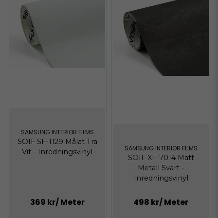
SAMSUNG INTERIOR FILMS
SOIF SF-1129 Målat Trä
SAMSUNG INTERIOR FILMS
Vit - Inredningsvinyl
SOIF XF-7014 Matt
Metall Svart -
Inredningsvinyl
369 kr
/ Meter
498 kr
/ Meter