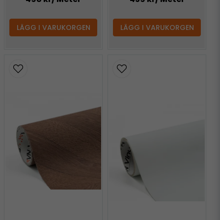
LÄGG I VARUKORGEN
LÄGG I VARUKORGEN