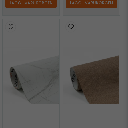
LÄGG I VARUKORGEN
LÄGG I VARUKORGEN