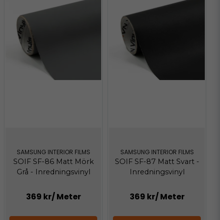
SAMSUNG INTERIOR FILMS
SAMSUNG INTERIOR FILMS
SOIF SF-86 Matt Mörk
SOIF SF-87 Matt Svart -
Grå - Inredningsvinyl
Inredningsvinyl
369 kr
/ Meter
369 kr
/ Meter