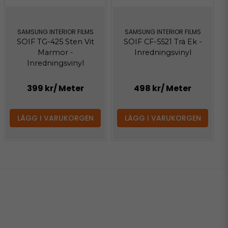
SAMSUNG INTERIOR FILMS
SAMSUNG INTERIOR FILMS
SOIF TG-425 Sten Vit
SOIF CF-5521 Trä Ek -
Marmor -
Inredningsvinyl
Inredningsvinyl
399 kr
/ Meter
498 kr
/ Meter
LÄGG I VARUKORGEN
LÄGG I VARUKORGEN