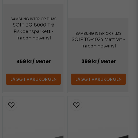
SAMSUNG INTERIOR FILMS
SOIF BG-8000 Trä
Fiskbensparkett -
SAMSUNG INTERIOR FILMS
Inredningsvinyl
SOIF TG-4024 Matt Vit -
Inredningsvinyl
459 kr
/ Meter
399 kr
/ Meter
LÄGG I VARUKORGEN
LÄGG I VARUKORGEN