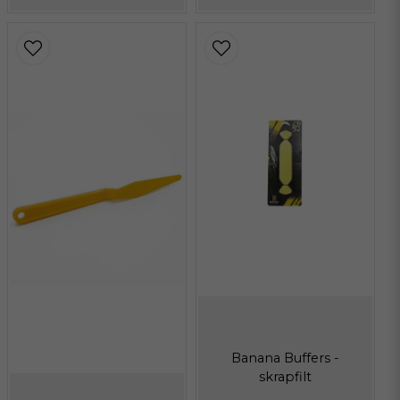
Banana Buffers -
skrapfilt