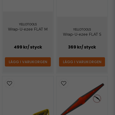
YELLOTOOLS
Wrap-U-ezee FLAT M
YELLOTOOLS
Wrap-U-ezee FLAT S
499 kr
/ styck
369 kr
/ styck
LÄGG I VARUKORGEN
LÄGG I VARUKORGEN