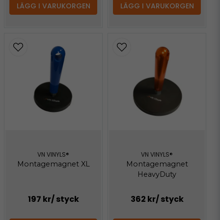
LÄGG I VARUKORGEN
LÄGG I VARUKORGEN
VN VINYLS®
VN VINYLS®
Montagemagnet XL
Montagemagnet
HeavyDuty
197 kr
/ styck
362 kr
/ styck