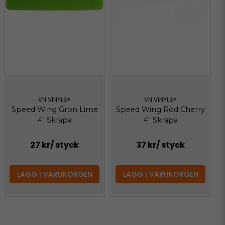
VN VINYLS®
VN VINYLS®
Speed Wing Grön Lime
Speed Wing Röd Cherry
4" Skrapa
4" Skrapa
27 kr
/ styck
37 kr
/ styck
LÄGG I VARUKORGEN
LÄGG I VARUKORGEN