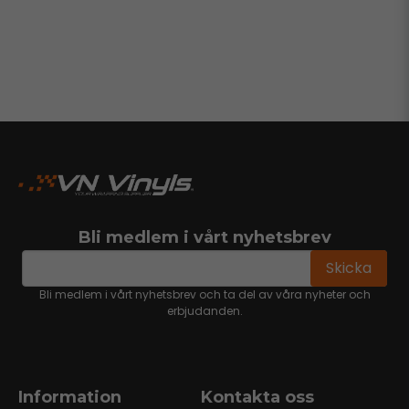
Bli medlem i vårt nyhetsbrev
email
Mejladress
Skicka
Bli medlem i vårt nyhetsbrev och ta del av våra nyheter och
erbjudanden.
Information
Kontakta oss