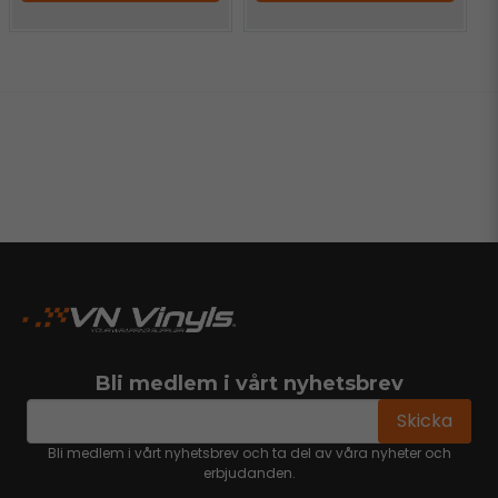
Bli medlem i vårt nyhetsbrev
email
Mejladress
Skicka
Bli medlem i vårt nyhetsbrev och ta del av våra nyheter och
erbjudanden.