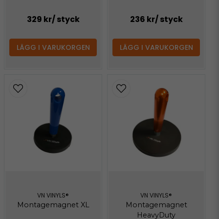
329 kr
/ styck
236 kr
/ styck
LÄGG I VARUKORGEN
LÄGG I VARUKORGEN
VN VINYLS®
VN VINYLS®
Montagemagnet XL
Montagemagnet
HeavyDuty