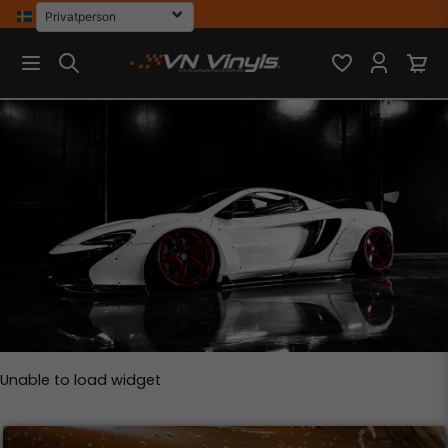
Unable to load widget