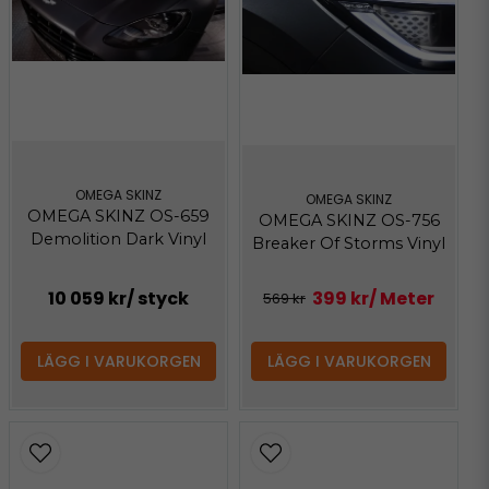
OMEGA SKINZ
OMEGA SKINZ
OMEGA SKINZ OS-659
OMEGA SKINZ OS-756
Demolition Dark Vinyl
Breaker Of Storms Vinyl
10 059 kr
/ styck
399 kr
/ Meter
569 kr
LÄGG I VARUKORGEN
LÄGG I VARUKORGEN