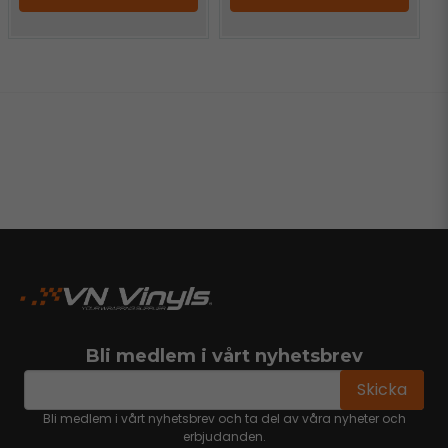
Bli medlem i vårt nyhetsbrev
email
Mejladress
Skicka
Bli medlem i vårt nyhetsbrev och ta del av våra nyheter och
erbjudanden.