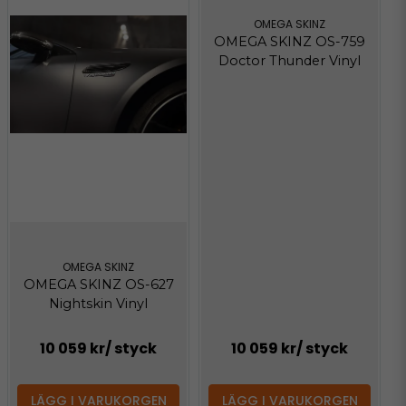
OMEGA SKINZ
OMEGA SKINZ OS-759
Doctor Thunder Vinyl
OMEGA SKINZ
OMEGA SKINZ OS-627
Nightskin Vinyl
10 059 kr
/ styck
10 059 kr
/ styck
LÄGG I VARUKORGEN
LÄGG I VARUKORGEN