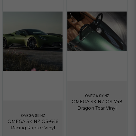
OMEGA SKINZ
OMEGA SKINZ OS-748
Dragon Tear Vinyl
OMEGA SKINZ
OMEGA SKINZ OS-646
Racing Raptor Vinyl