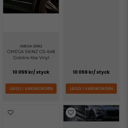
OMEGA SKINZ
OMEGA SKINZ OS-648
Goblins Kiss Vinyl
10 059 kr
/ styck
10 059 kr
/ styck
LÄGG I VARUKORGEN
LÄGG I VARUKORGEN