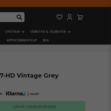
LYKTFILM
VERKTYG & TILLBEHÖR
L
APPLICERINGSTEJP
REA
7-HD Vintage Grey
LÄGG I VARUKORGEN