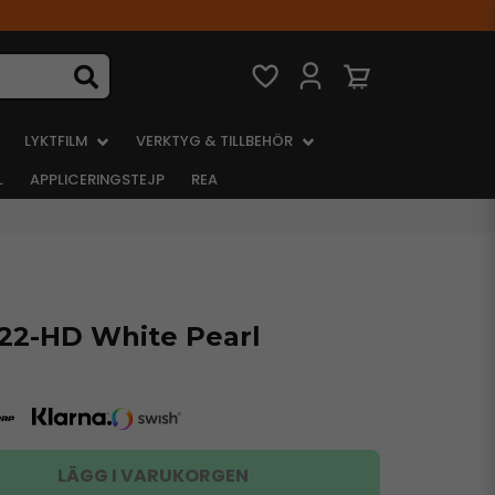
LYKTFILM
VERKTYG & TILLBEHÖR
L
APPLICERINGSTEJP
REA
22-HD White Pearl
LÄGG I VARUKORGEN