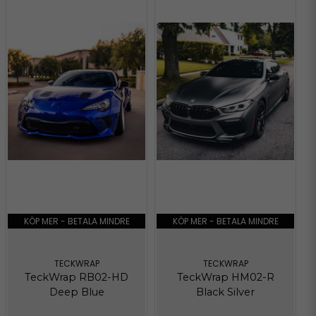
KÖP MER - BETALA MINDRE
KÖP MER - BETALA MINDRE
TECKWRAP
TECKWRAP
TeckWrap RB02-HD
TeckWrap HM02-R
Deep Blue
Black Silver