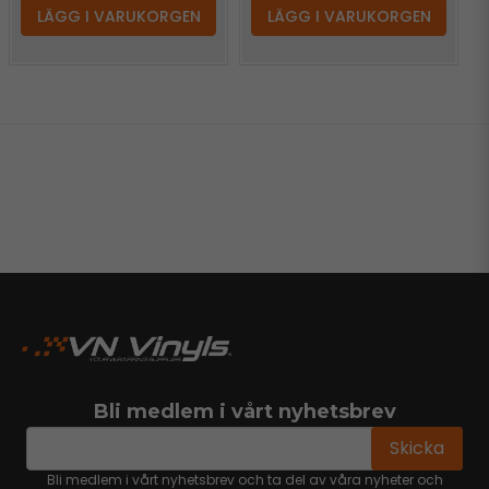
LÄGG I VARUKORGEN
LÄGG I VARUKORGEN
Bli medlem i vårt nyhetsbrev
email
Mejladress
Skicka
Bli medlem i vårt nyhetsbrev och ta del av våra nyheter och