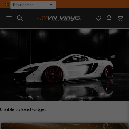
Unable to load widget