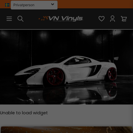
Unable to load widget