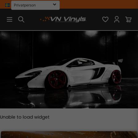
Unable to load widget